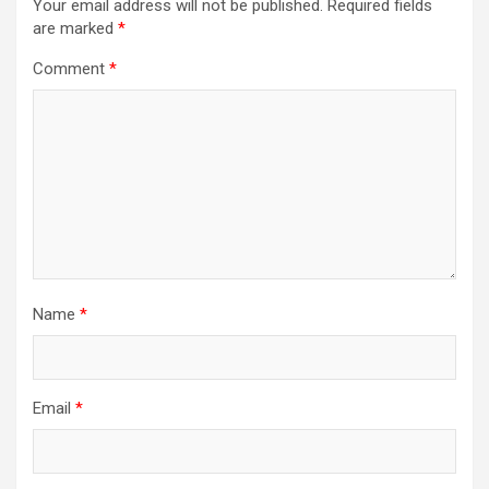
Your email address will not be published.
Required fields
are marked
*
Comment
*
Name
*
Email
*