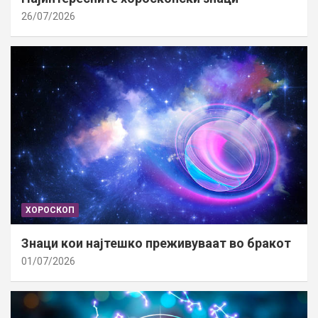
26/07/2026
ХОРОСКОП
Знаци кои најтешко преживуваат во бракот
01/07/2026