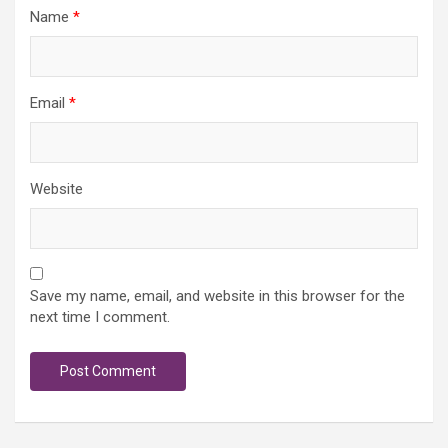
Name
*
Email
*
Website
Save my name, email, and website in this browser for the
next time I comment.