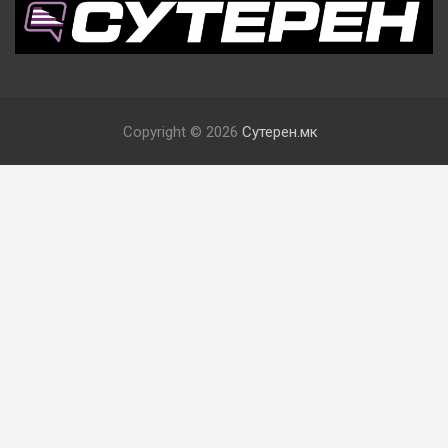
Copyright © 2026
Сутерен.мк