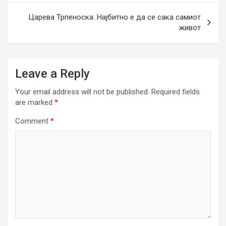
Царева Трпеноска: Најбитно е да се сака самиот
живот
Leave a Reply
Your email address will not be published.
Required fields
are marked
*
Comment
*