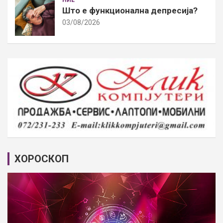
Што е функционална депресија?
03/08/2026
ХОРОСКОП