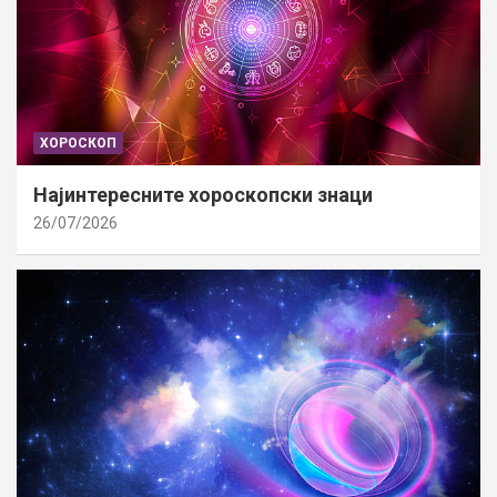
ХОРОСКОП
Најинтересните хороскопски знаци
26/07/2026