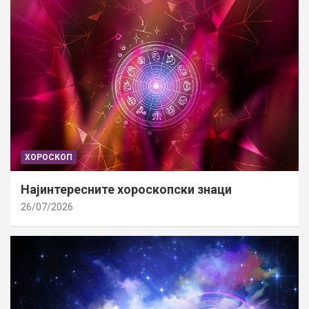
ХОРОСКОП
Најинтересните хороскопски знаци
26/07/2026