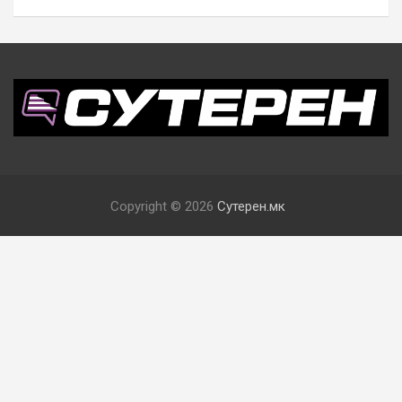
Copyright © 2026
Сутерен.мк