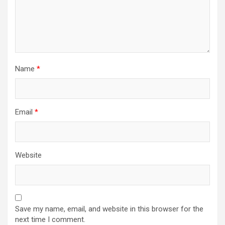
Name
*
Email
*
Website
Save my name, email, and website in this browser for the
next time I comment.