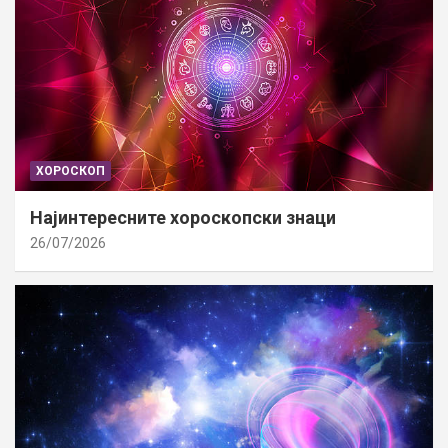
ХОРОСКОП
Најинтересните хороскопски знаци
26/07/2026