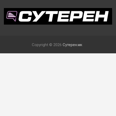
Copyright © 2026
Сутерен.мк