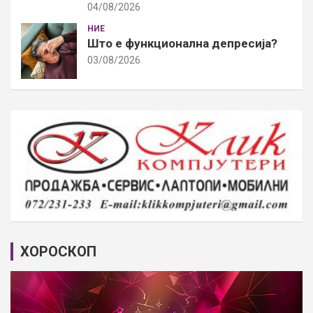
04/08/2026
НИЕ
Што е функционална депресија?
03/08/2026
ХОРОСКОП