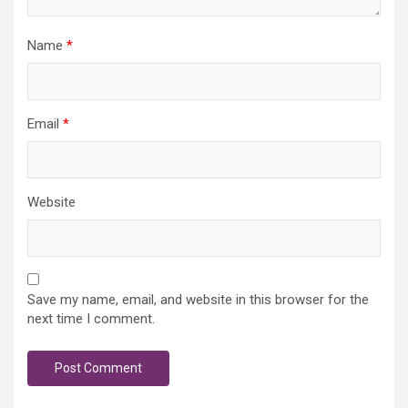
Name
*
Email
*
Website
Save my name, email, and website in this browser for the
next time I comment.