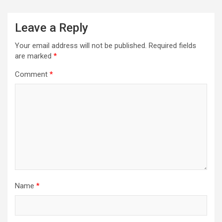
Leave a Reply
Your email address will not be published.
Required fields
are marked
*
Comment
*
Name
*