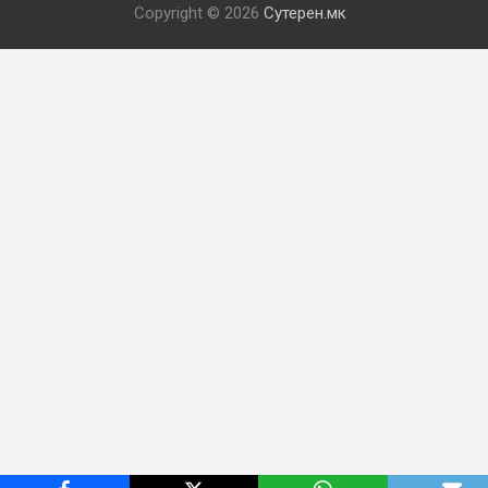
Copyright © 2026
Сутерен.мк