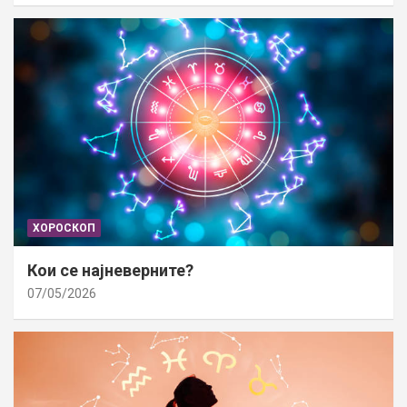
ХОРОСКОП
Кои се најневерните?
07/05/2026