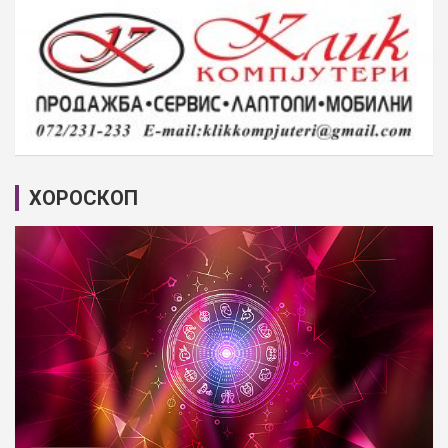
ХОРОСКОП