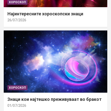
ХОРОСКОП
Најинтересните хороскопски знаци
26/07/2026
ХОРОСКОП
Знаци кои најтешко преживуваат во бракот
01/07/2026