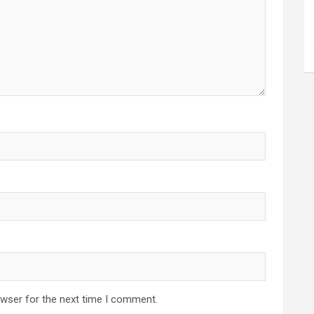
owser for the next time I comment.