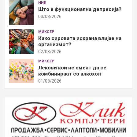
НИЕ
Што е функционална депресија?
03/08/2026
МИКСЕР
Како сировата исхрана влијае на
организмот?
02/08/2026
МИКСЕР
Лекови кои не смеат да се
комбинираат со алкохол
01/08/2026