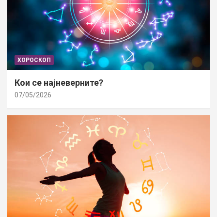
ХОРОСКОП
Кои се најневерните?
07/05/2026