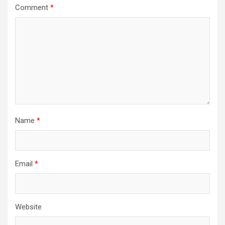
Comment
*
Name
*
Email
*
Website