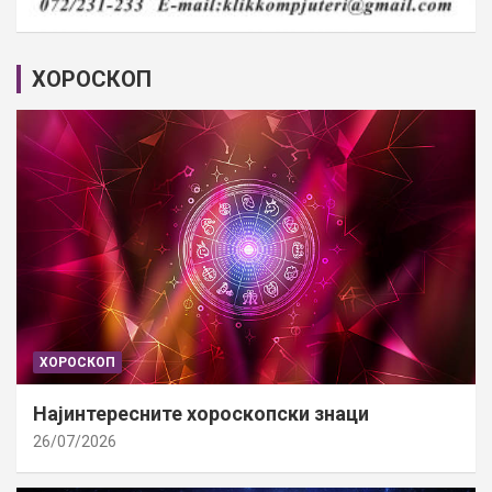
ХОРОСКОП
ХОРОСКОП
Најинтересните хороскопски знаци
26/07/2026