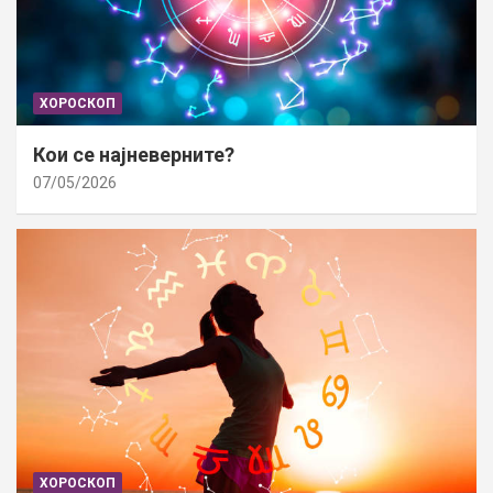
ХОРОСКОП
Кои се најневерните?
07/05/2026
ХОРОСКОП