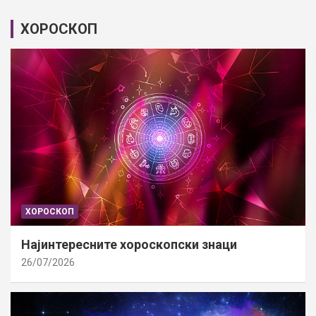
ХОРОСКОП
ХОРОСКОП
Најинтересните хороскопски знаци
26/07/2026