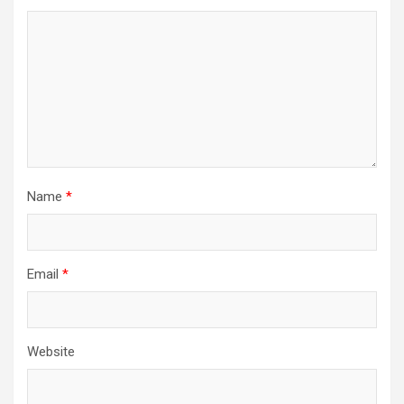
Name
*
Email
*
Website