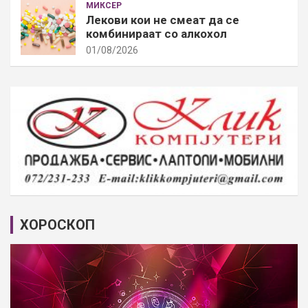
МИКСЕР
Лекови кои не смеат да се
комбинираат со алкохол
01/08/2026
ХОРОСКОП