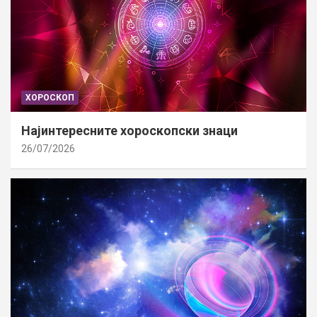
ХОРОСКОП
Најинтересните хороскопски знаци
26/07/2026