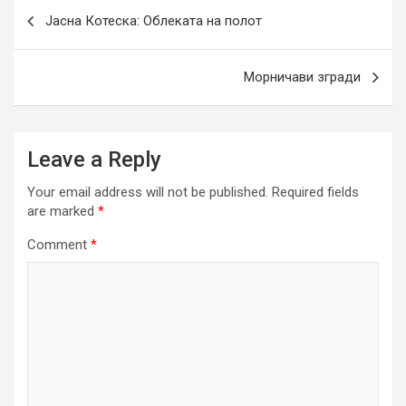
Post
Јасна Котеска: Облеката на полот
navigation
Морничави згради
Leave a Reply
Your email address will not be published.
Required fields
are marked
*
Comment
*