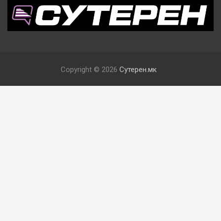
Copyright © 2026
Сутерен.мк