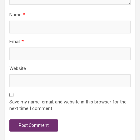
Name
*
Email
*
Website
Save my name, email, and website in this browser for the
next time I comment.