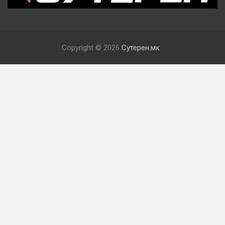
Copyright © 2026
Сутерен.мк