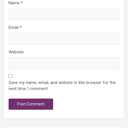
Name
*
Email
*
Website
Save my name, email, and website in this browser for the
next time I comment.