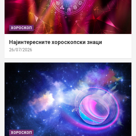
ХОРОСКОП
Најинтересните хороскопски знаци
26/07/2026
ХОРОСКОП