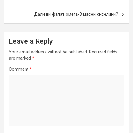
navigation
Дали ви фалат омега-3 масни киселини?
Leave a Reply
Your email address will not be published.
Required fields
are marked
*
Comment
*