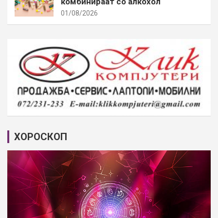
комбинираат со алкохол
01/08/2026
ХОРОСКОП