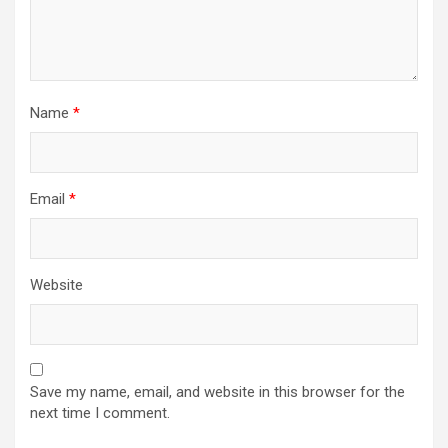
Name
*
Email
*
Website
Save my name, email, and website in this browser for the
next time I comment.