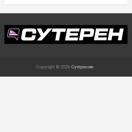
Copyright © 2026
Сутерен.мк