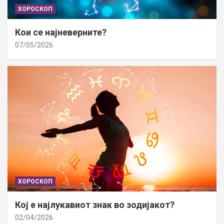
ХОРОСКОП
Кои се најневерните?
07/05/2026
ХОРОСКОП
Кој е најлукавиот знак во зодијакот?
02/04/2026