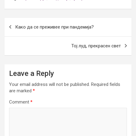
Post
Како да се преживее при пандемија?
navigation
Тој луд, прекрасен свет
Leave a Reply
Your email address will not be published.
Required fields
are marked
*
Comment
*