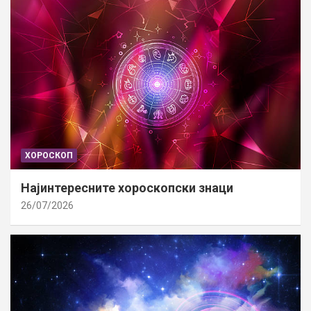
ХОРОСКОП
Најинтересните хороскопски знаци
26/07/2026