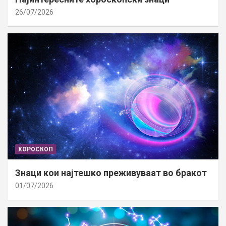
26/07/2026
ХОРОСКОП
Знаци кои најтешко преживуваат во бракот
01/07/2026