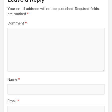
Your email address will not be published.
Required fields
are marked
*
Comment
*
Name
*
Email
*