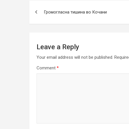
Post
Громогласна тишина во Кочани
navigation
Leave a Reply
Your email address will not be published.
Require
Comment
*