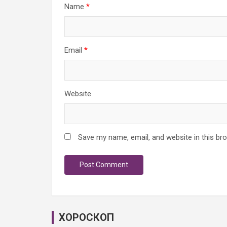
Name
*
Email
*
Website
Save my name, email, and website in this br
ХОРОСКОП