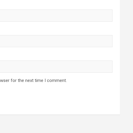
owser for the next time I comment.