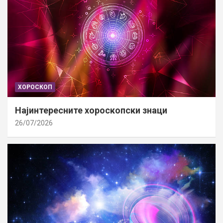
ХОРОСКОП
Најинтересните хороскопски знаци
26/07/2026