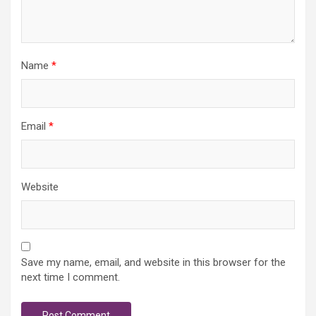
Name
*
Email
*
Website
Save my name, email, and website in this browser for the
next time I comment.