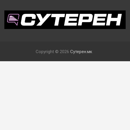
Copyright © 2026
Сутерен.мк