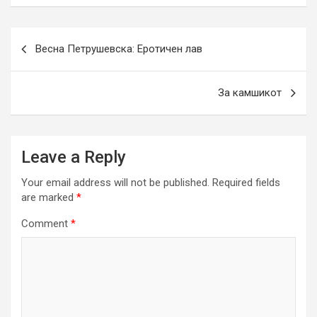
Post
Весна Петрушевска: Еротичен лав
navigation
За камшикот
Leave a Reply
Your email address will not be published.
Required fields
are marked
*
Comment
*