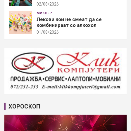
02/08/2026
МИКСЕР
Лекови кои не смеат да се
комбинираат со алкохол
01/08/2026
ХОРОСКОП