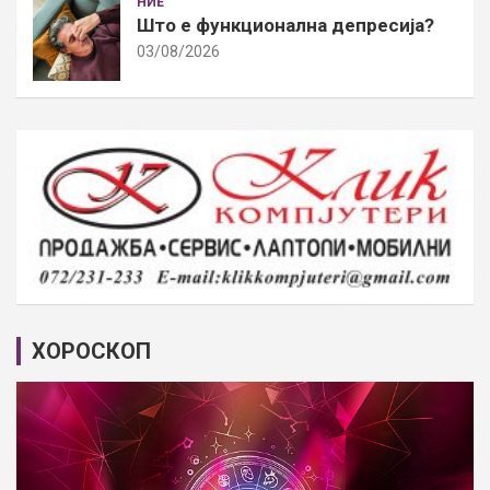
НИЕ
Што е функционална депресија?
03/08/2026
ХОРОСКОП