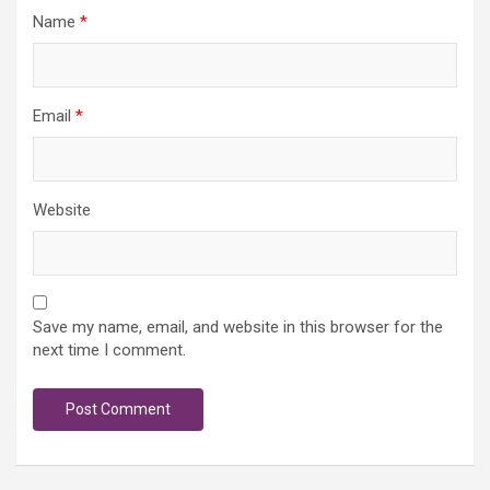
Name
*
Email
*
Website
Save my name, email, and website in this browser for the
next time I comment.