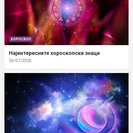
ХОРОСКОП
Најинтересните хороскопски знаци
26/07/2026