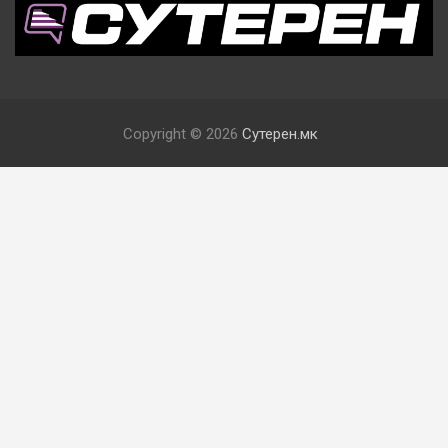
Copyright © 2026
Сутерен.мк