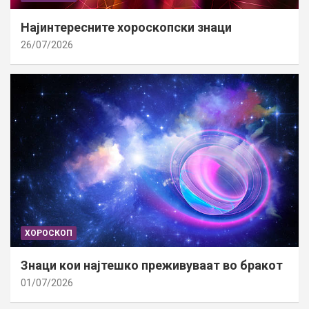
Најинтересните хороскопски знаци
26/07/2026
ХОРОСКОП
Знаци кои најтешко преживуваат во бракот
01/07/2026