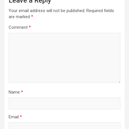
Leave a Reply
Your email address will not be published.
Required fields
are marked
*
Comment
*
Name
*
Email
*