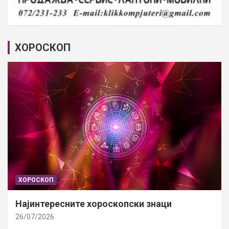
ХОРОСКОП
ХОРОСКОП
Најинтересните хороскопски знаци
26/07/2026