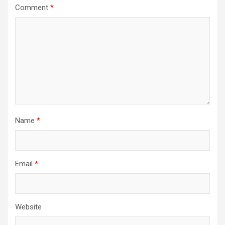
Comment
*
Name
*
Email
*
Website