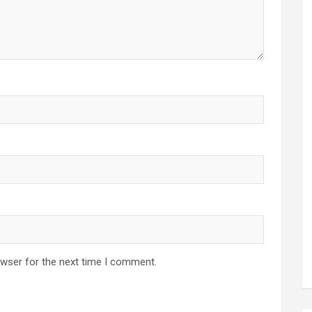
owser for the next time I comment.