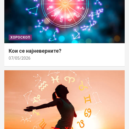
ХОРОСКОП
Кои се најневерните?
07/05/2026