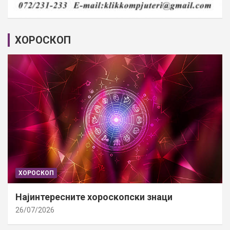
ХОРОСКОП
ХОРОСКОП
Најинтересните хороскопски знаци
26/07/2026