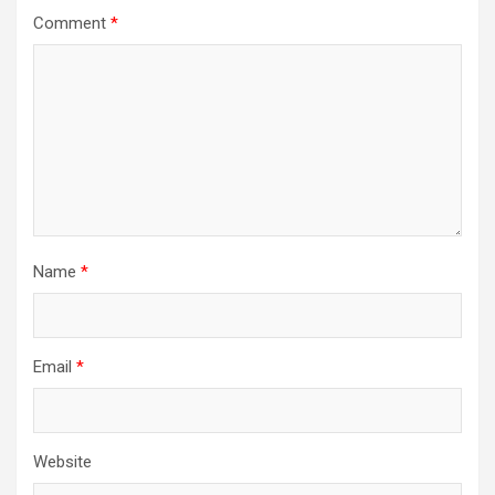
Comment
*
Name
*
Email
*
Website