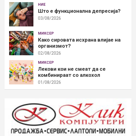
НИЕ
Што е функционална депресија?
03/08/2026
МИКСЕР
Како сировата исхрана влијае на
организмот?
02/08/2026
МИКСЕР
Лекови кои не смеат да се
комбинираат со алкохол
01/08/2026