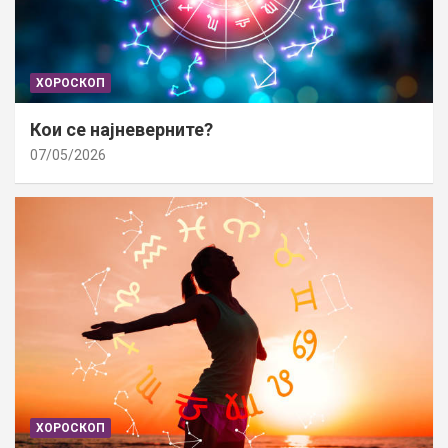
ХОРОСКОП
Кои се најневерните?
07/05/2026
ХОРОСКОП