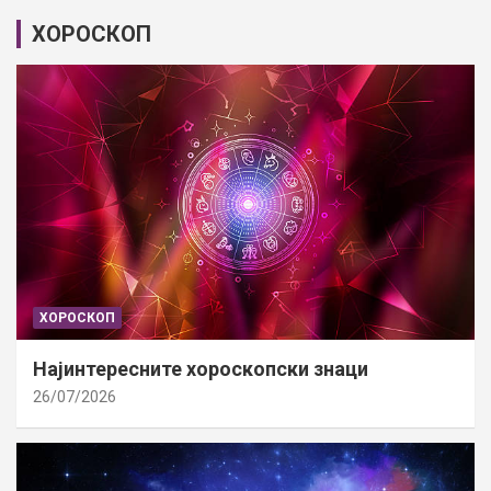
ХОРОСКОП
ХОРОСКОП
Најинтересните хороскопски знаци
26/07/2026