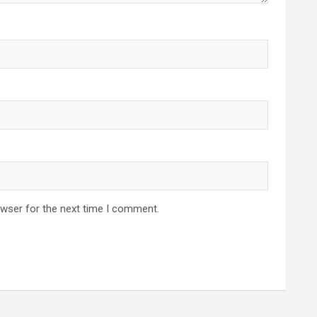
owser for the next time I comment.