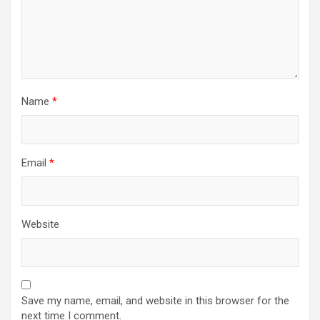
Name
*
Email
*
Website
Save my name, email, and website in this browser for the
next time I comment.