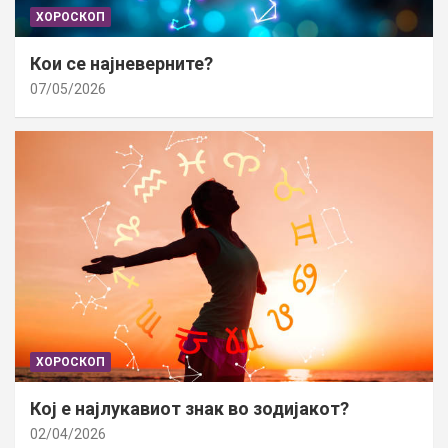
ХОРОСКОП
Кои се најневерните?
07/05/2026
ХОРОСКОП
Кој е најлукавиот знак во зодијакот?
02/04/2026