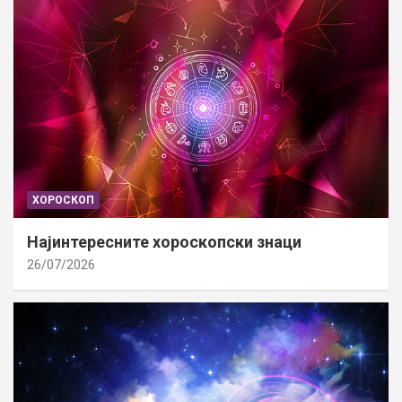
ХОРОСКОП
Најинтересните хороскопски знаци
26/07/2026