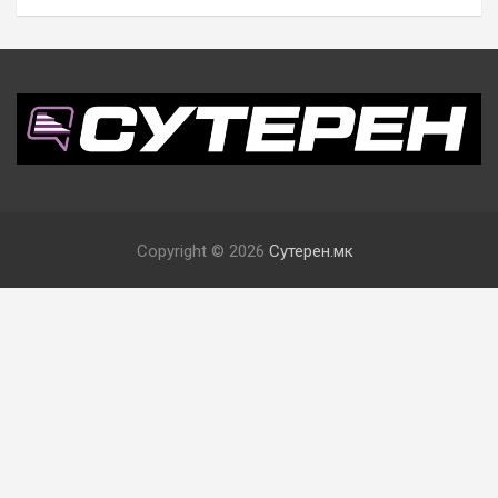
Copyright © 2026
Сутерен.мк