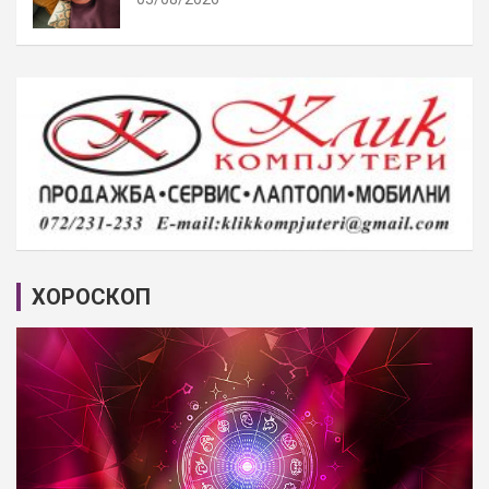
ХОРОСКОП