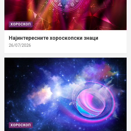
ХОРОСКОП
Најинтересните хороскопски знаци
26/07/2026
ХОРОСКОП