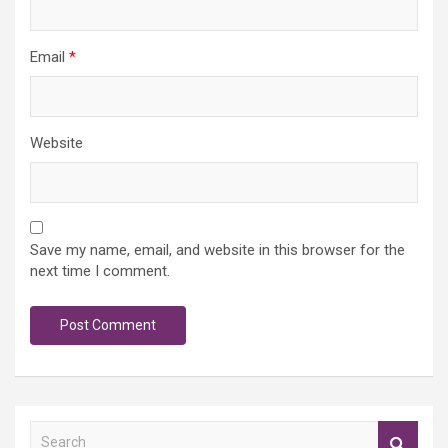
Email
*
Website
Save my name, email, and website in this browser for the
next time I comment.
S