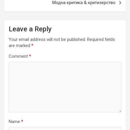
Модна критика & критизерство
Leave a Reply
Your email address will not be published.
Required fields
are marked
*
Comment
*
Name
*