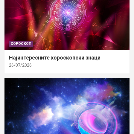
ХОРОСКОП
Најинтересните хороскопски знаци
26/07/2026