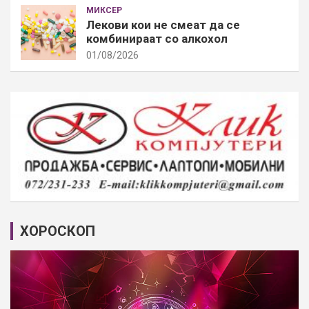
МИКСЕР
Лекови кои не смеат да се
комбинираат со алкохол
01/08/2026
ХОРОСКОП