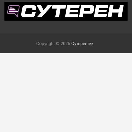
Copyright © 2026
Сутерен.мк