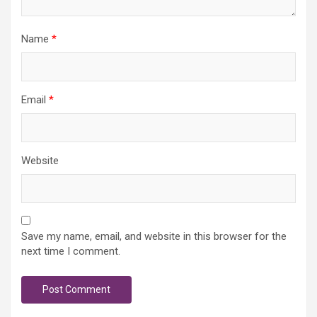
Name
*
Email
*
Website
Save my name, email, and website in this browser for the
next time I comment.