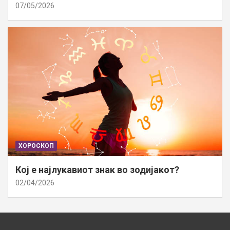
07/05/2026
ХОРОСКОП
Кој е најлукавиот знак во зодијакот?
02/04/2026