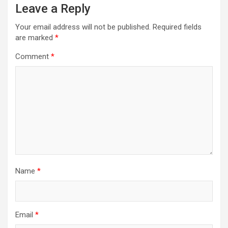
Leave a Reply
Your email address will not be published.
Required fields
are marked
*
Comment
*
Name
*
Email
*