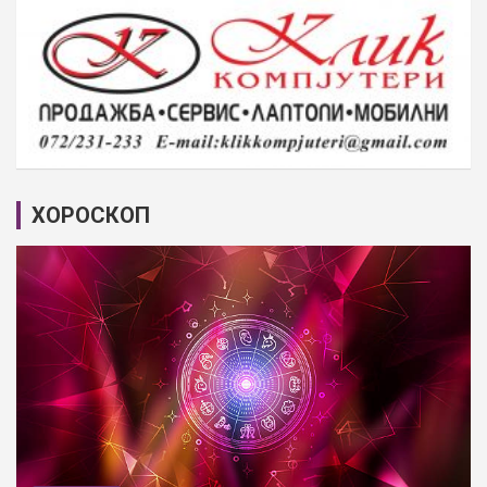
ХОРОСКОП