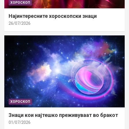
ХОРОСКОП
Најинтересните хороскопски знаци
26/07/2026
ХОРОСКОП
Знаци кои најтешко преживуваат во бракот
01/07/2026