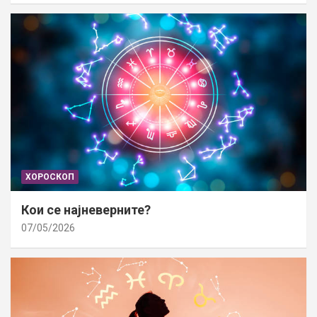
ХОРОСКОП
Кои се најневерните?
07/05/2026