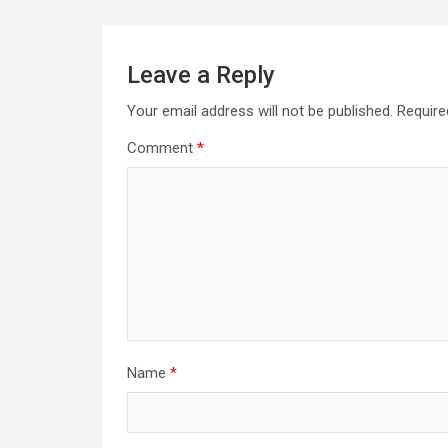
Leave a Reply
Your email address will not be published.
Require
Comment
*
Name
*