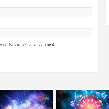
owser for the next time I comment.