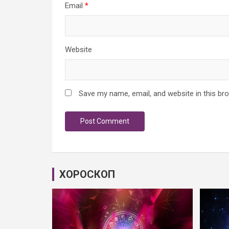
Email
*
Website
Save my name, email, and website in this br
ХОРОСКОП