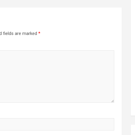
d fields are marked
*