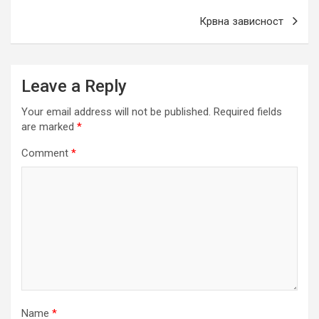
Крвна зависност
Leave a Reply
Your email address will not be published.
Required fields
are marked
*
Comment
*
Name
*