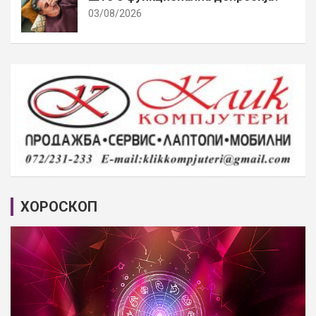
03/08/2026
ХОРОСКОП