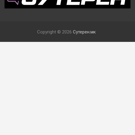
Copyright © 2026
Сутерен.мк