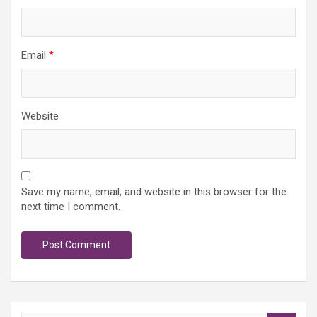
Email
*
Website
Save my name, email, and website in this browser for the
next time I comment.