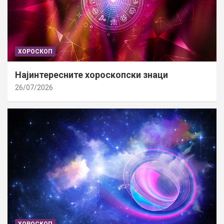
ХОРОСКОП
Најинтересните хороскопски знаци
26/07/2026