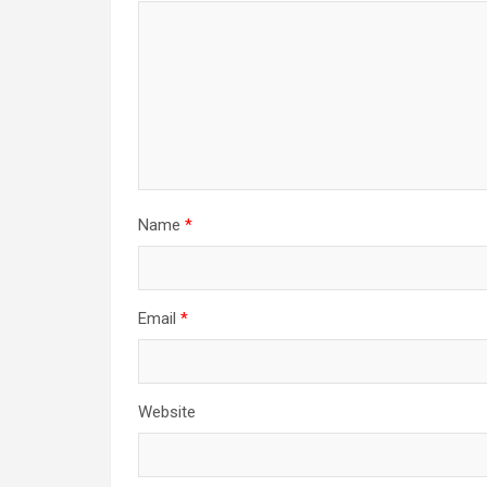
Name
*
Email
*
Website