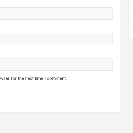
owser for the next time I comment.