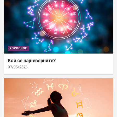
ХОРОСКОП
Кои се најневерните?
07/05/2026