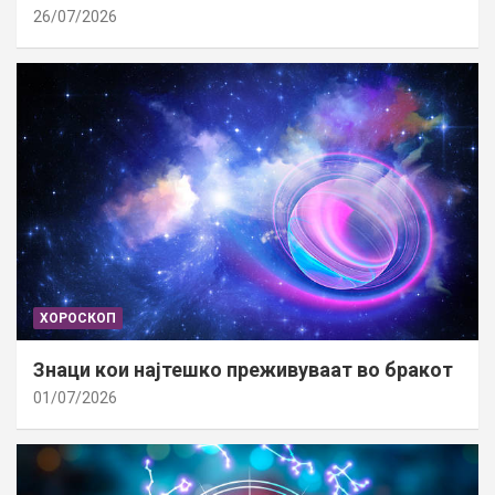
26/07/2026
ХОРОСКОП
Знаци кои најтешко преживуваат во бракот
01/07/2026