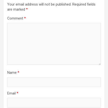
Your email address will not be published.
Required fields
are marked
*
Comment
*
Name
*
Email
*