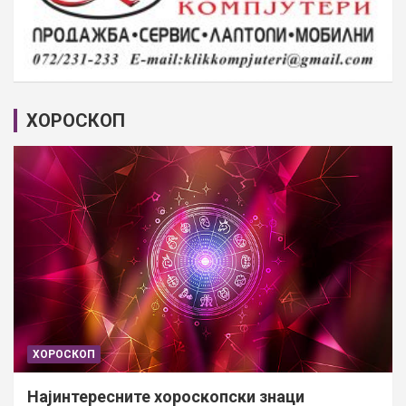
ХОРОСКОП
ХОРОСКОП
Најинтересните хороскопски знаци