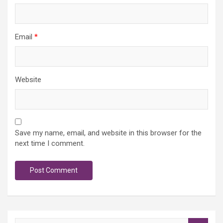
Email
*
Website
Save my name, email, and website in this browser for the
next time I comment.