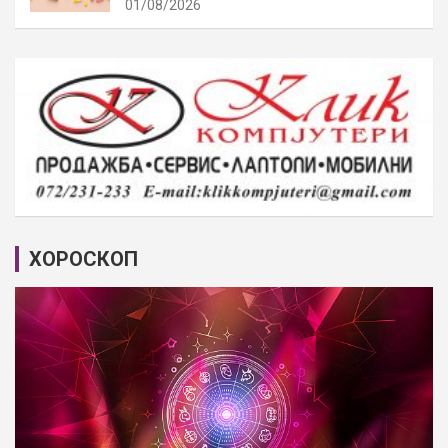
01/08/2026
ХОРОСКОП