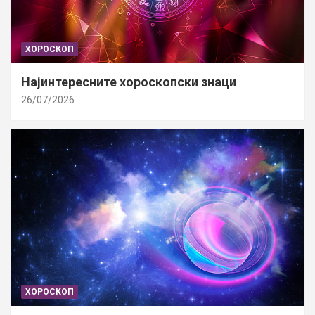
ХОРОСКОП
Најинтересните хороскопски знаци
26/07/2026
ХОРОСКОП