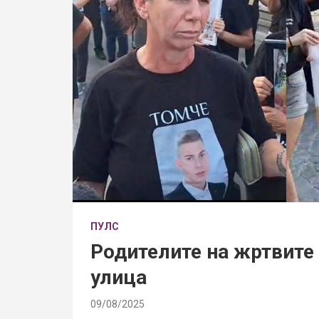
ПУЛС
Родителите на жртвите 
улица
09/08/2025