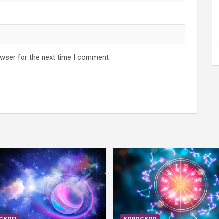
owser for the next time I comment.