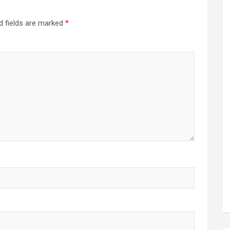
d fields are marked
*