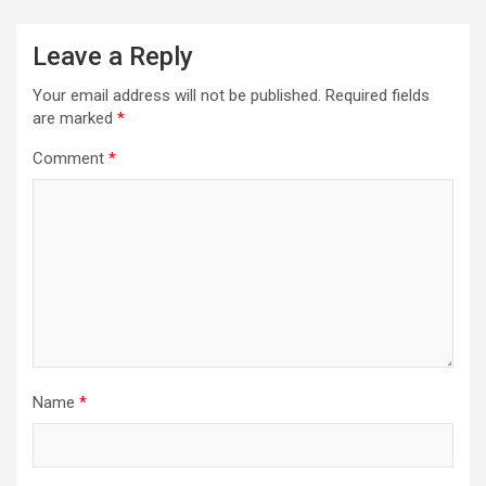
Leave a Reply
Your email address will not be published.
Required fields
are marked
*
Comment
*
Name
*