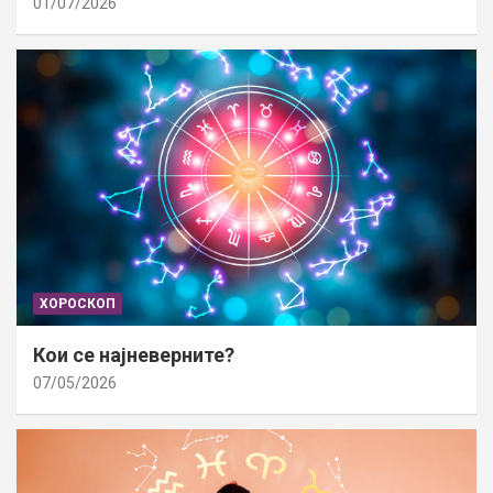
01/07/2026
ХОРОСКОП
Кои се најневерните?
07/05/2026