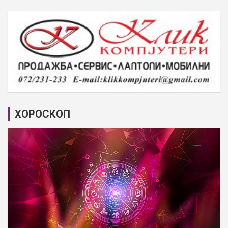
ХОРОСКОП