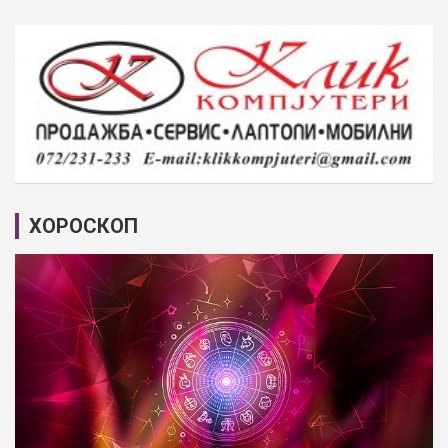
ХОРОСКОП