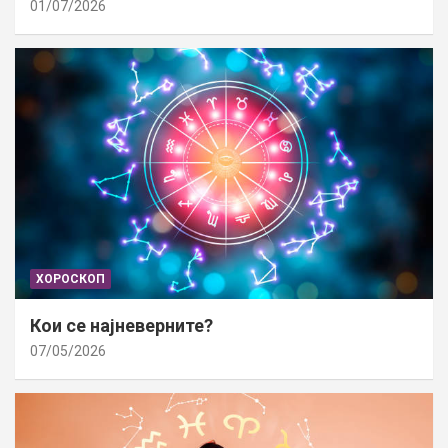
01/07/2026
ХОРОСКОП
Кои се најневерните?
07/05/2026