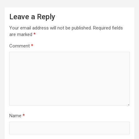
Leave a Reply
Your email address will not be published.
Required fields
are marked
*
Comment
*
Name
*