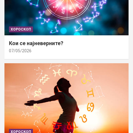
ХОРОСКОП
Кои се најневерните?
07/05/2026
ХОРОСКОП