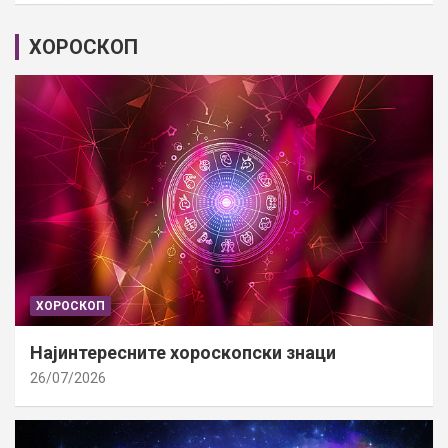
ХОРОСКОП
ХОРОСКОП
Најинтересните хороскопски знаци
26/07/2026