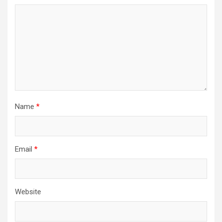
Name
*
Email
*
Website