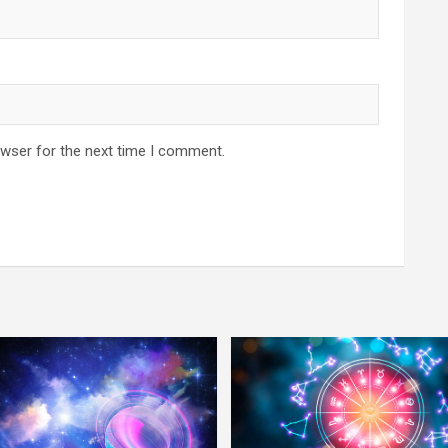
owser for the next time I comment.