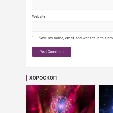
Website
Save my name, email, and website in this br
ХОРОСКОП