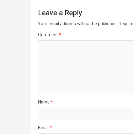
Leave a Reply
Your email address will not be published.
Require
Comment
*
Name
*
Email
*