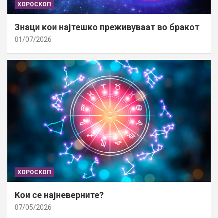
ХОРОСКОП
Знаци кои најтешко преживуваат во бракот
01/07/2026
ХОРОСКОП
Кои се најневерните?
07/05/2026