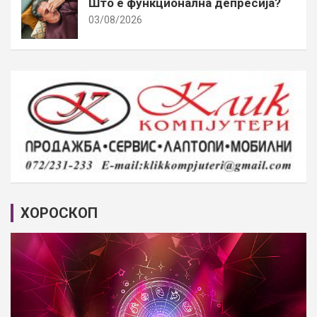
Што е функционална депресија?
03/08/2026
ХОРОСКОП