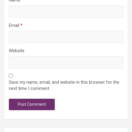
Name
*
Email
*
Website
Save my name, email, and website in this browser for the
next time I comment.