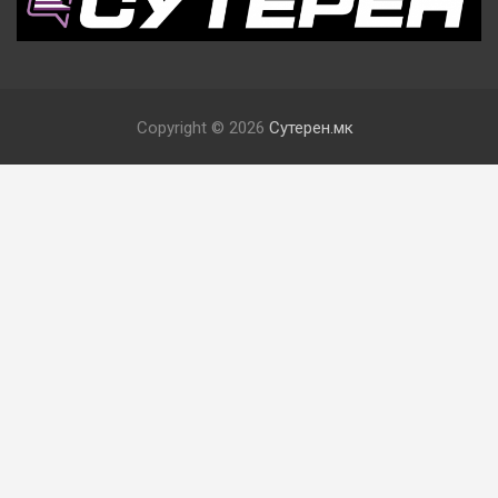
Copyright © 2026
Сутерен.мк