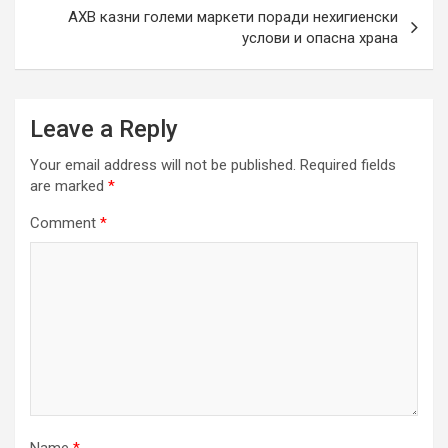
АХВ казни големи маркети поради нехигиенски
услови и опасна храна
Leave a Reply
Your email address will not be published.
Required fields
are marked
*
Comment
*