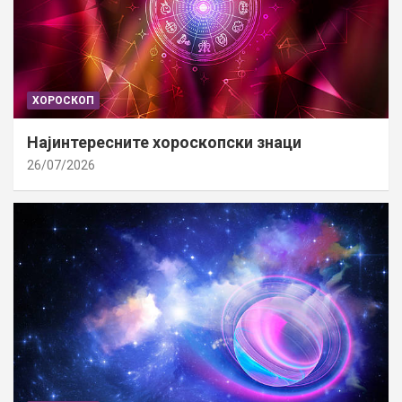
ХОРОСКОП
Најинтересните хороскопски знаци
26/07/2026