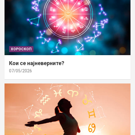
ХОРОСКОП
Кои се најневерните?
07/05/2026