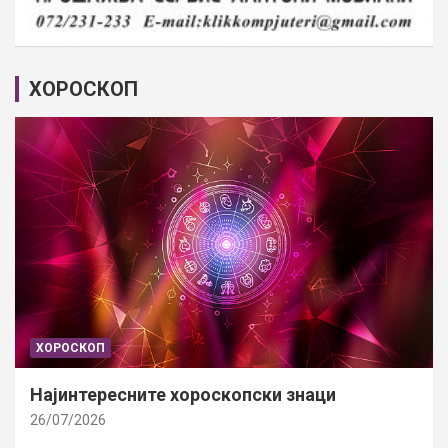
ХОРОСКОП
ХОРОСКОП
Најинтересните хороскопски знаци
26/07/2026