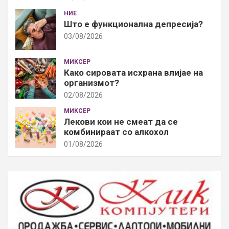
НИЕ
Што е функционална депресија?
03/08/2026
МИКСЕР
Како сировата исхрана влијае на
организмот?
02/08/2026
МИКСЕР
Лекови кои не смеат да се
комбинираат со алкохол
01/08/2026