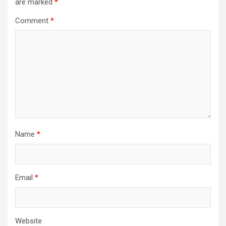
are marked
*
Comment
*
Name
*
Email
*
Website