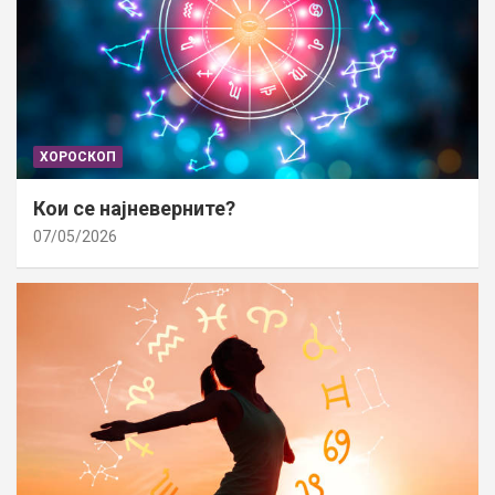
ХОРОСКОП
Кои се најневерните?
07/05/2026