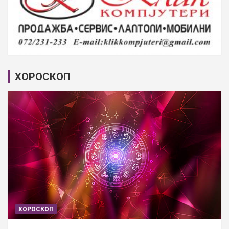
ХОРОСКОП
ХОРОСКОП