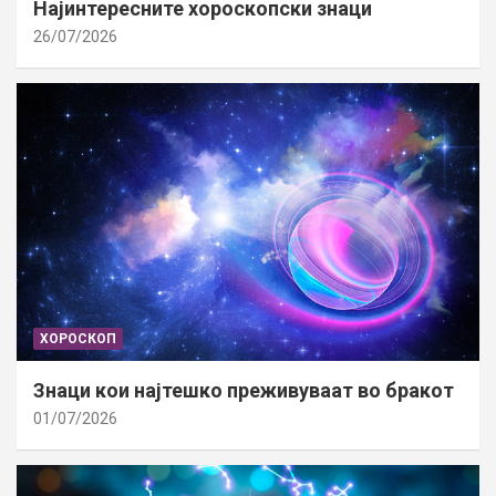
Најинтересните хороскопски знаци
26/07/2026
ХОРОСКОП
Знаци кои најтешко преживуваат во бракот
01/07/2026