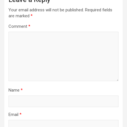
Your email address will not be published.
Required fields
are marked
*
Comment
*
Name
*
Email
*