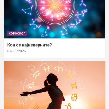
ХОРОСКОП
Кои се најневерните?
07/05/2026