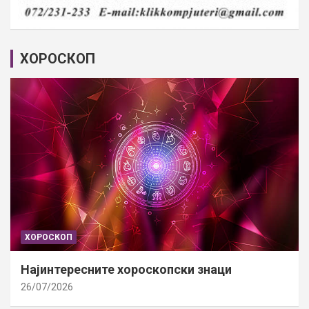
ХОРОСКОП
ХОРОСКОП
Најинтересните хороскопски знаци
26/07/2026