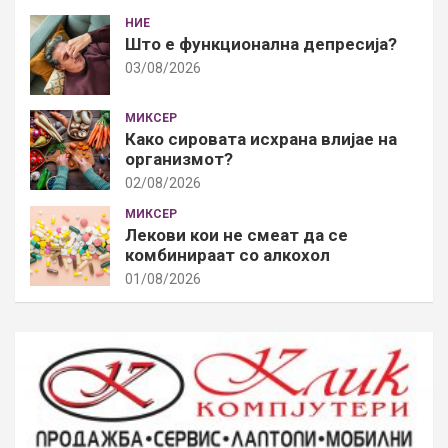
НИЕ
Што е функционална депресија?
03/08/2026
МИКСЕР
Како сировата исхрана влијае на
организмот?
02/08/2026
МИКСЕР
Лекови кои не смеат да се
комбинираат со алкохол
01/08/2026