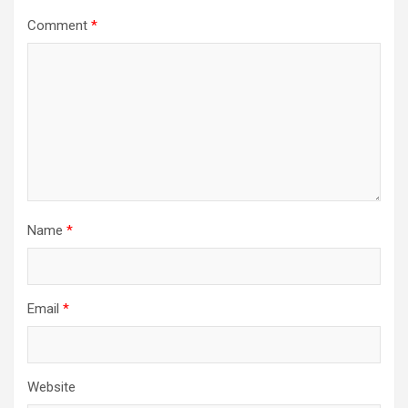
Comment
*
Name
*
Email
*
Website