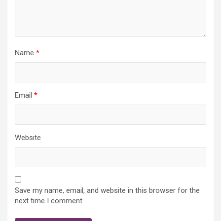
Name
*
Email
*
Website
Save my name, email, and website in this browser for the
next time I comment.