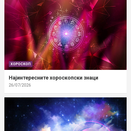
ХОРОСКОП
Најинтересните хороскопски знаци
26/07/2026