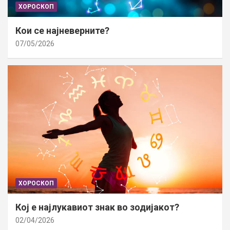
ХОРОСКОП
Кои се најневерните?
07/05/2026
ХОРОСКОП
Кој е најлукавиот знак во зодијакот?
02/04/2026