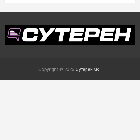
Copyright © 2026
Сутерен.мк