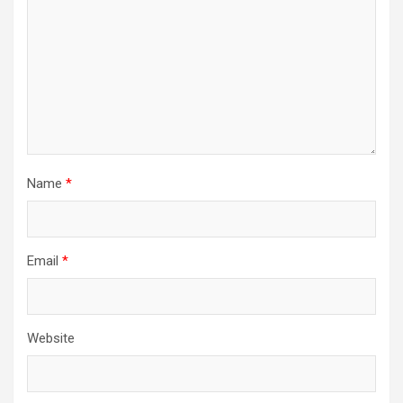
Name
*
Email
*
Website