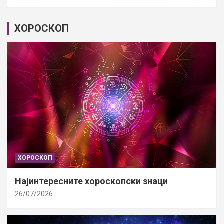
ХОРОСКОП
ХОРОСКОП
Најинтересните хороскопски знаци
26/07/2026