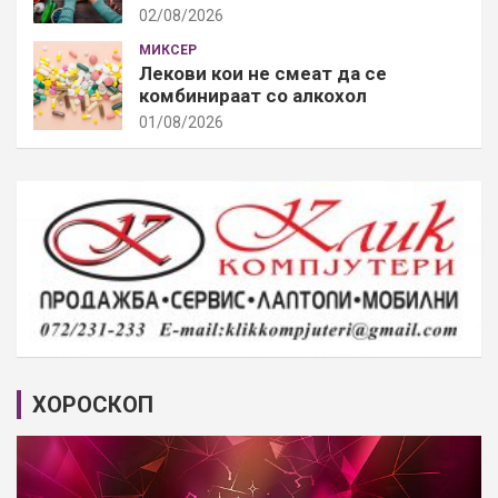
02/08/2026
МИКСЕР
Лекови кои не смеат да се
комбинираат со алкохол
01/08/2026
ХОРОСКОП