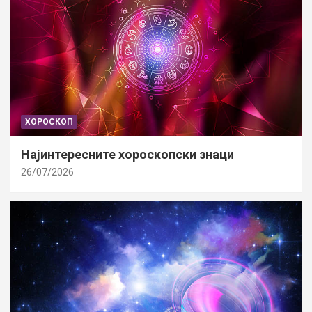
ХОРОСКОП
Најинтересните хороскопски знаци
26/07/2026