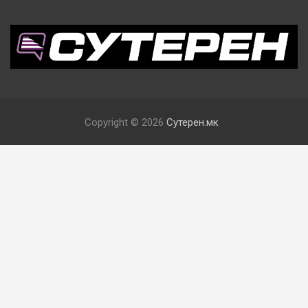
Copyright © 2026
Сутерен.мк