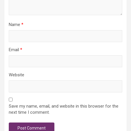
Name
*
Email
*
Website
Save my name, email, and website in this browser for the
next time I comment.