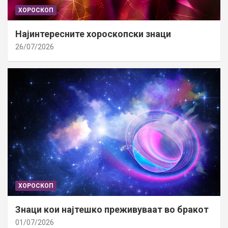
ХОРОСКОП
Најинтересните хороскопски знаци
26/07/2026
ХОРОСКОП
Знаци кои најтешко преживуваат во бракот
01/07/2026