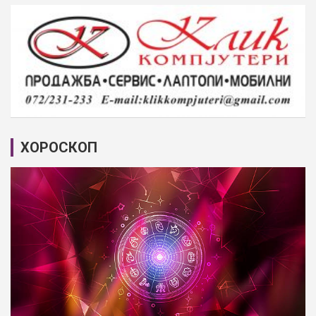
ХОРОСКОП