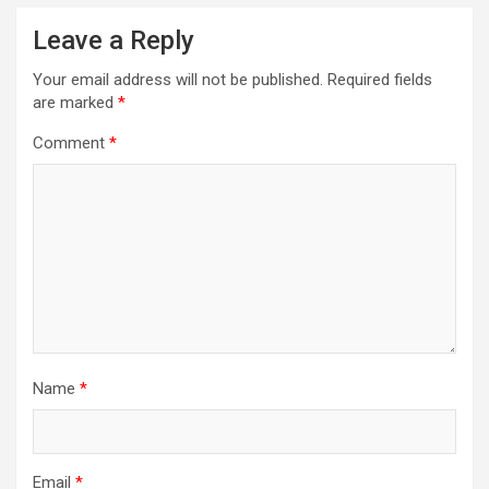
Leave a Reply
Your email address will not be published.
Required fields
are marked
*
Comment
*
Name
*
Email
*