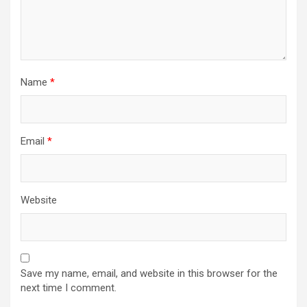
Name
*
Email
*
Website
Save my name, email, and website in this browser for the
next time I comment.