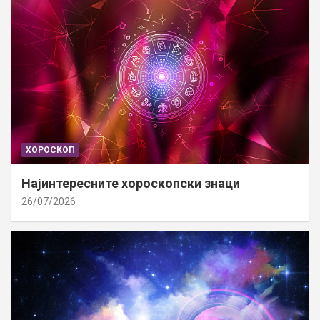
ХОРОСКОП
Најинтересните хороскопски знаци
26/07/2026