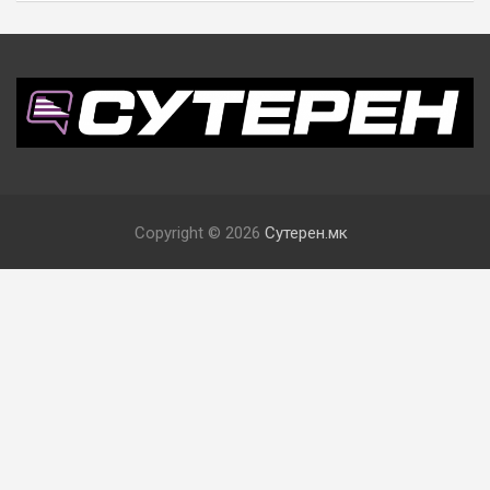
Copyright © 2026
Сутерен.мк