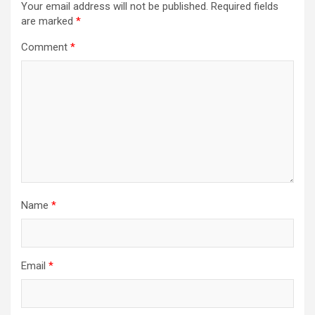
Your email address will not be published.
Required fields
are marked
*
Comment
*
Name
*
Email
*