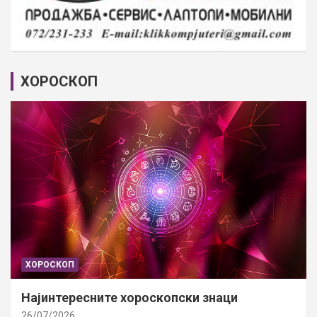
ХОРОСКОП
ХОРОСКОП
Најинтересните хороскопски знаци
26/07/2026