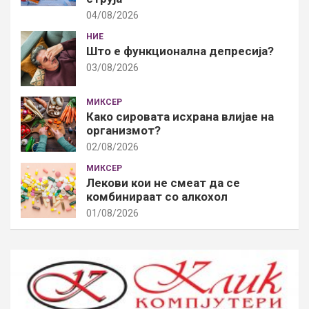
04/08/2026
НИЕ
Што е функционална депресија?
03/08/2026
МИКСЕР
Како сировата исхрана влијае на
организмот?
02/08/2026
МИКСЕР
Лекови кои не смеат да се
комбинираат со алкохол
01/08/2026