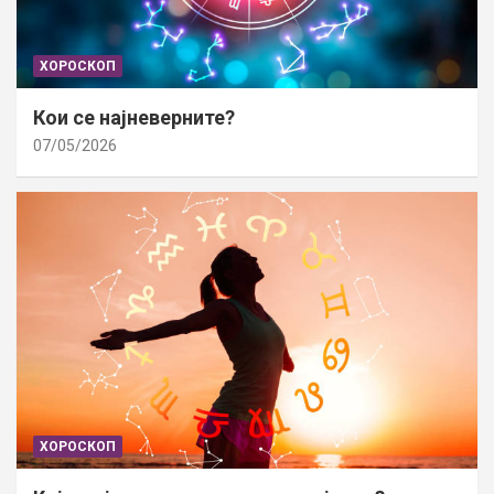
ХОРОСКОП
Кои се најневерните?
07/05/2026
ХОРОСКОП