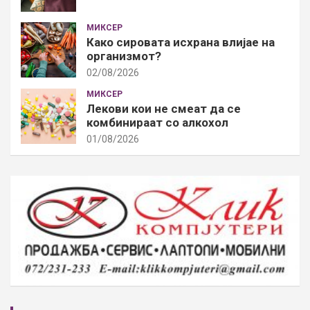
МИКСЕР
Како сировата исхрана влијае на
организмот?
02/08/2026
МИКСЕР
Лекови кои не смеат да се
комбинираат со алкохол
01/08/2026