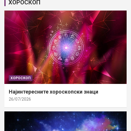
ХОРОСКОП
ХОРОСКОП
Најинтересните хороскопски знаци
26/07/2026