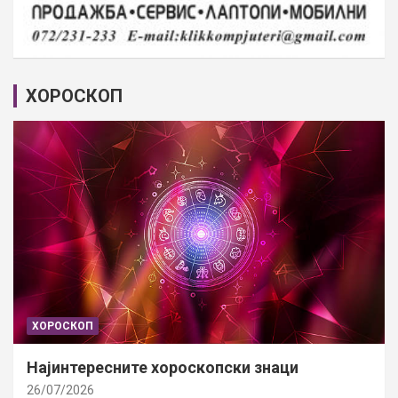
ХОРОСКОП
ХОРОСКОП
Најинтересните хороскопски знаци
26/07/2026