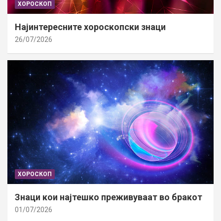
ХОРОСКОП
Најинтересните хороскопски знаци
26/07/2026
ХОРОСКОП
Знаци кои најтешко преживуваат во бракот
01/07/2026