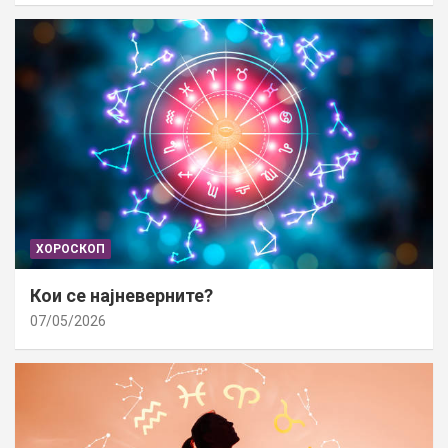
ХОРОСКОП
Кои се најневерните?
07/05/2026