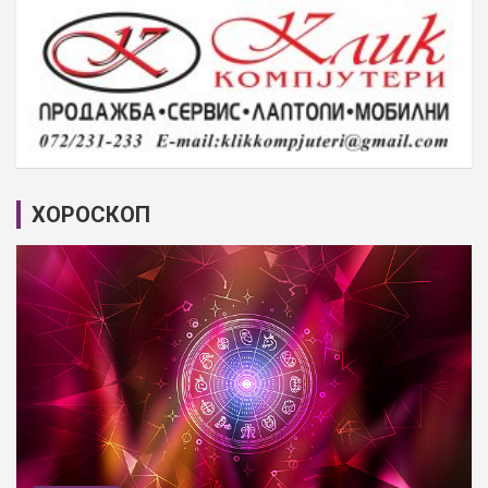
ХОРОСКОП